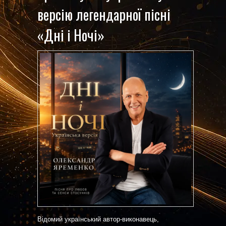
версію легендарної пісні
«Дні і Ночі»
Відомий український автор-виконавець,