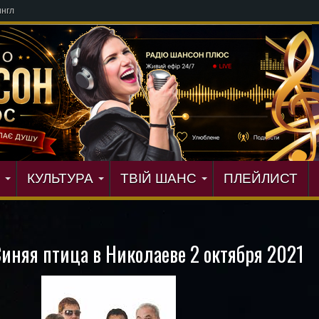
КУЛЬТУРА
ТВІЙ ШАНС
ПЛЕЙЛИСТ
иняя птица в Николаеве 2 октября 2021