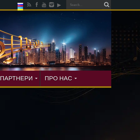
ПАРТНЕРИ
ПРО НАС