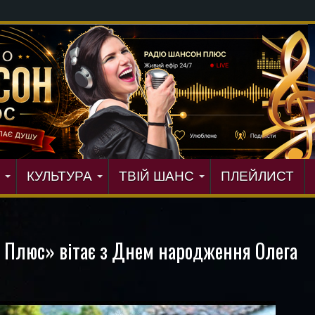
КУЛЬТУРА
ТВІЙ ШАНС
ПЛЕЙЛИСТ
 Плюс» вітає з Днем народження Олега