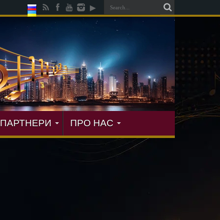
ПАРТНЕРИ
ПРО НАС