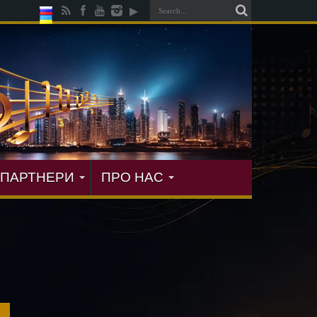
ПАРТНЕРИ
ПРО НАС