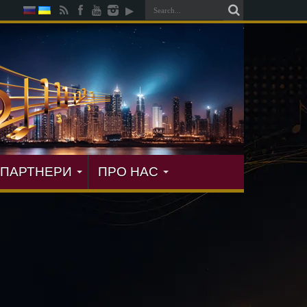
ПАРТНЕРИ
ПРО НАС