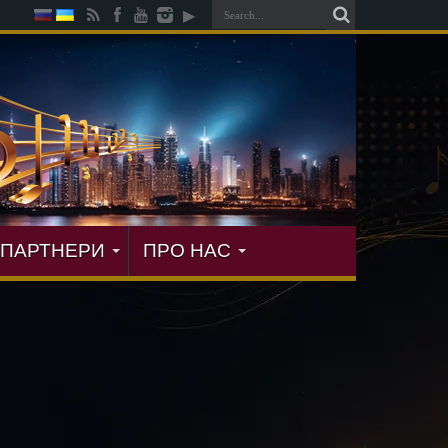
ПАРТНЕРИ
ПРО НАС