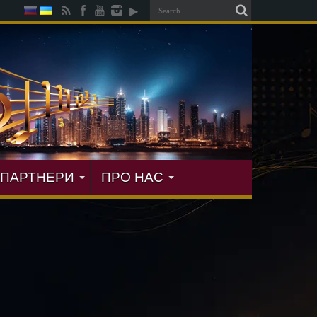
ПАРТНЕРИ
ПРО НАС