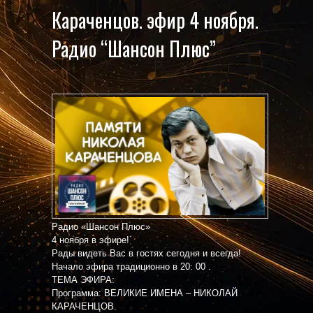
Караченцов. эфир 4 ноября.
Радио “Шансон Плюс”
Радио «Шансон Плюс»
4 ноября в эфире!
Рады видеть Вас в гостях сегодня и всегда!
Начало эфира традиционно в 20: 00 .
ТЕМА ЭФИРА:
Программа: ВЕЛИКИЕ ИМЕНА – НИКОЛАЙ
КАРАЧЕНЦОВ.