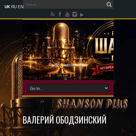
UK
RU
EN
Radio Shanson Plus
ВАЛЕРИЙ ОБОДЗИНСКИЙ