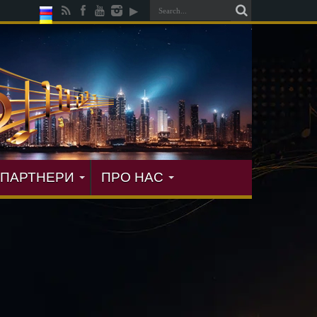
ПАРТНЕРИ
ПРО НАС