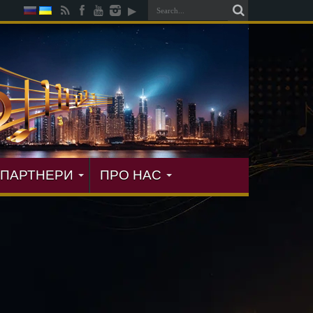
ПАРТНЕРИ
ПРО НАС