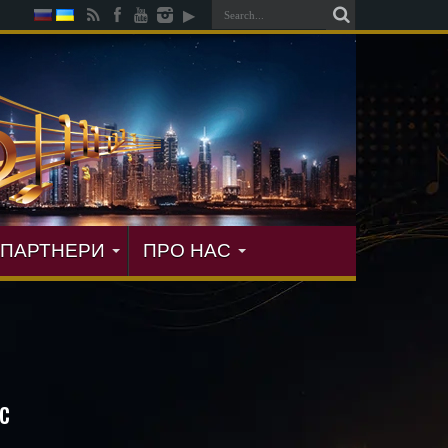
ПАРТНЕРИ
ПРО НАС
с