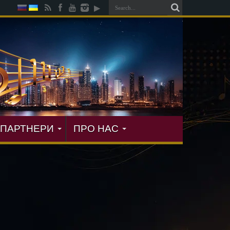
ПАРТНЕРИ
ПРО НАС